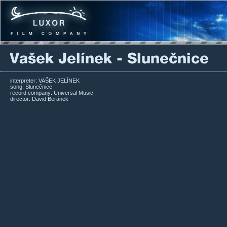
interpreter: VAŠEK JELÍNEK
song: Slunečnice
record company: Universal Music
director: David Beránek